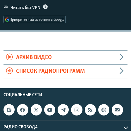
РАСПИСАНИЕ ВЕЩАНИЯ
Читать без VPN
ПОДПИШИТЕСЬ НА РАССЫЛКУ
Приоритетный источник в Google
СОЦИАЛЬНЫЕ СЕТИ
АРХИВ ВИДЕО
СПИСОК РАДИОПРОГРАММ
Все сайты РСЕ/РС
СОЦИАЛЬНЫЕ СЕТИ
РАДИО СВОБОДА