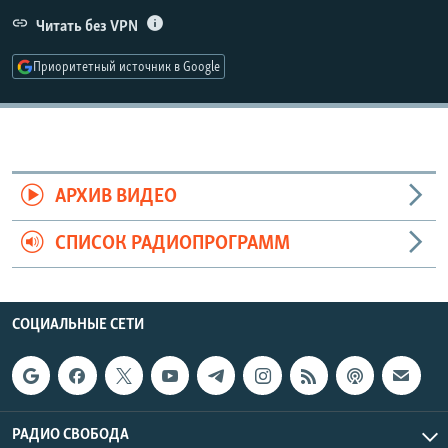
РАСПИСАНИЕ ВЕЩАНИЯ
Читать без VPN
ПОДПИШИТЕСЬ НА РАССЫЛКУ
Приоритетный источник в Google
СОЦИАЛЬНЫЕ СЕТИ
АРХИВ ВИДЕО
СПИСОК РАДИОПРОГРАММ
Все сайты РСЕ/РС
СОЦИАЛЬНЫЕ СЕТИ
РАДИО СВОБОДА