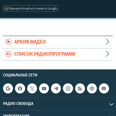
РАСПИСАНИЕ ВЕЩАНИЯ
Приоритетный источник в Google
ПОДПИШИТЕСЬ НА РАССЫЛКУ
СОЦИАЛЬНЫЕ СЕТИ
АРХИВ ВИДЕО
СПИСОК РАДИОПРОГРАММ
Все сайты РСЕ/РС
СОЦИАЛЬНЫЕ СЕТИ
РАДИО СВОБОДА