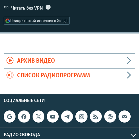
РАСПИСАНИЕ ВЕЩАНИЯ
Читать без VPN
ПОДПИШИТЕСЬ НА РАССЫЛКУ
Приоритетный источник в Google
СОЦИАЛЬНЫЕ СЕТИ
АРХИВ ВИДЕО
СПИСОК РАДИОПРОГРАММ
Все сайты РСЕ/РС
СОЦИАЛЬНЫЕ СЕТИ
РАДИО СВОБОДА