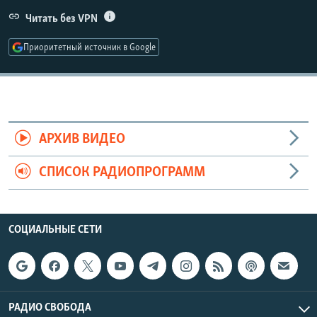
РАСПИСАНИЕ ВЕЩАНИЯ
Читать без VPN
ПОДПИШИТЕСЬ НА РАССЫЛКУ
Приоритетный источник в Google
СОЦИАЛЬНЫЕ СЕТИ
АРХИВ ВИДЕО
СПИСОК РАДИОПРОГРАММ
Все сайты РСЕ/РС
СОЦИАЛЬНЫЕ СЕТИ
РАДИО СВОБОДА