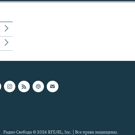
Радио Свобода © 2026 RFE/RL, Inc. | Все права защищены.