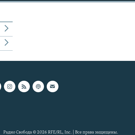
Радио Свобода © 2026 RFE/RL, Inc. | Все права защищены.