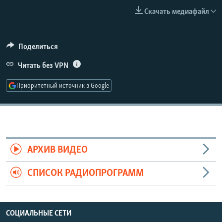
РАСПИСАНИЕ ВЕЩАНИЯ
Скачать медиафайл
ПОДПИШИТЕСЬ НА РАССЫЛКУ
Поделиться
СОЦИАЛЬНЫЕ СЕТИ
Читать без VPN
Приоритетный источник в Google
Все сайты РСЕ/РС
АРХИВ ВИДЕО
СПИСОК РАДИОПРОГРАММ
СОЦИАЛЬНЫЕ СЕТИ