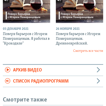
03 ДЕКАБРЯ 2021
26 НОЯБРЯ 2021
Поверх барьеров с Игорем
Поверх барьеров с Игорем
Померанцевым. Я работал в
Померанцевым.
"Крокодиле"
Древнееврейский.
Смотреть все части
АРХИВ ВИДЕО
СПИСОК РАДИОПРОГРАММ
Смотрите также