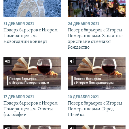
31 ДЕКАБРЯ 2021
24 ДЕКАБРЯ 2021
Поверх барьеров с Игорем
Поверх барьеров с Игорем
Померанцевым.
Померанцевым. Западные
Новогодний концерт
христиане отмечают
Рождество
17 ДЕКАБРЯ 2021
10 ДЕКАБРЯ 2021
Поверх барьеров с Игорем
Поверх барьеров с Игорем
Померанцевым. Ответы
Померанцевым. Город
философии
Швейка