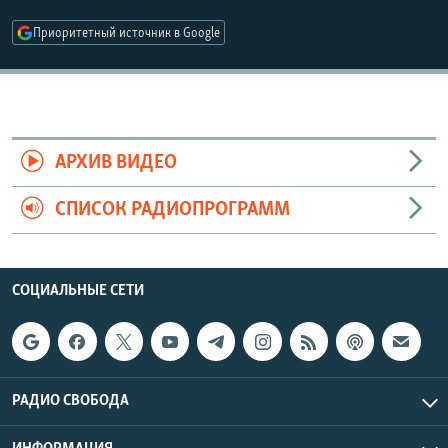
РАСПИСАНИЕ ВЕЩАНИЯ
Приоритетный источник в Google
ПОДПИШИТЕСЬ НА РАССЫЛКУ
СОЦИАЛЬНЫЕ СЕТИ
АРХИВ ВИДЕО
СПИСОК РАДИОПРОГРАММ
Все сайты РСЕ/РС
СОЦИАЛЬНЫЕ СЕТИ
РАДИО СВОБОДА