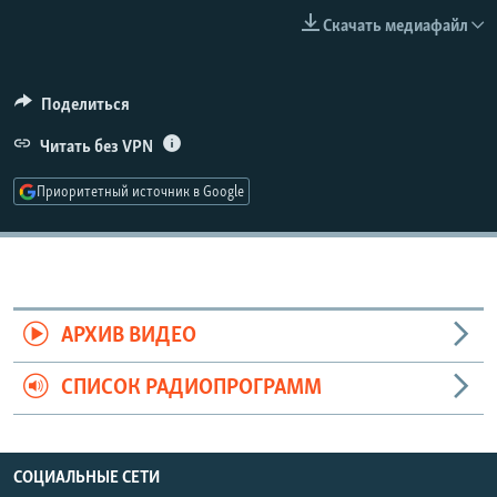
РАСПИСАНИЕ ВЕЩАНИЯ
Скачать медиафайл
ПОДПИШИТЕСЬ НА РАССЫЛКУ
Поделиться
СОЦИАЛЬНЫЕ СЕТИ
Читать без VPN
Приоритетный источник в Google
Все сайты РСЕ/РС
АРХИВ ВИДЕО
СПИСОК РАДИОПРОГРАММ
СОЦИАЛЬНЫЕ СЕТИ