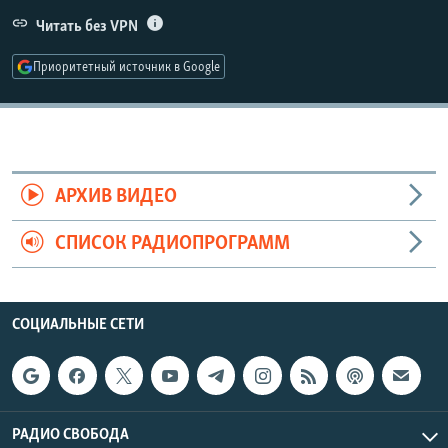
РАСПИСАНИЕ ВЕЩАНИЯ
Читать без VPN
ПОДПИШИТЕСЬ НА РАССЫЛКУ
Приоритетный источник в Google
СОЦИАЛЬНЫЕ СЕТИ
АРХИВ ВИДЕО
СПИСОК РАДИОПРОГРАММ
Все сайты РСЕ/РС
СОЦИАЛЬНЫЕ СЕТИ
РАДИО СВОБОДА