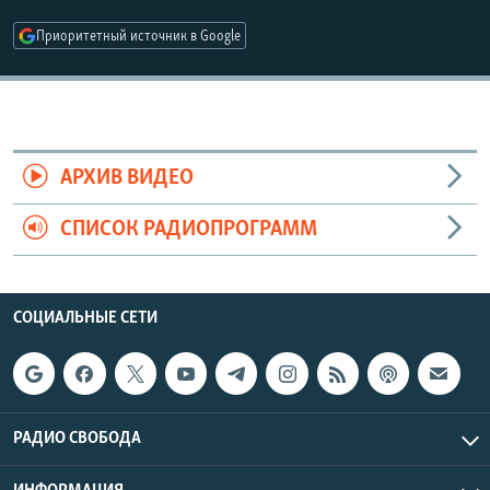
РАСПИСАНИЕ ВЕЩАНИЯ
Приоритетный источник в Google
ПОДПИШИТЕСЬ НА РАССЫЛКУ
СОЦИАЛЬНЫЕ СЕТИ
АРХИВ ВИДЕО
СПИСОК РАДИОПРОГРАММ
Все сайты РСЕ/РС
СОЦИАЛЬНЫЕ СЕТИ
РАДИО СВОБОДА