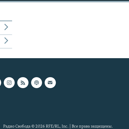
Радио Свобода © 2026 RFE/RL, Inc. | Все права защищены.