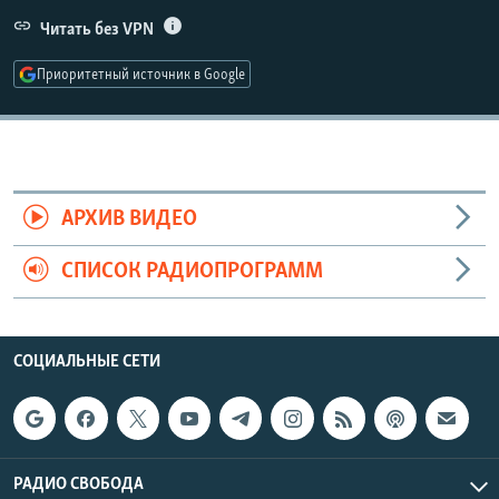
РАСПИСАНИЕ ВЕЩАНИЯ
Читать без VPN
ПОДПИШИТЕСЬ НА РАССЫЛКУ
Приоритетный источник в Google
СОЦИАЛЬНЫЕ СЕТИ
АРХИВ ВИДЕО
СПИСОК РАДИОПРОГРАММ
Все сайты РСЕ/РС
СОЦИАЛЬНЫЕ СЕТИ
РАДИО СВОБОДА