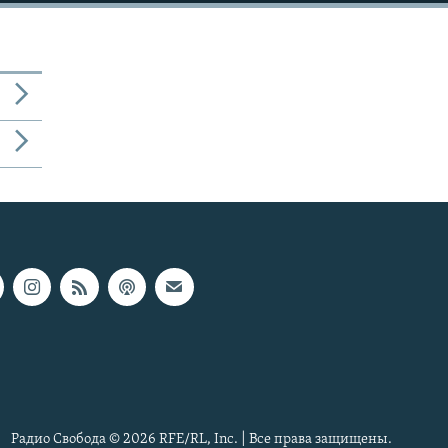
Радио Свобода © 2026 RFE/RL, Inc. | Все права защищены.