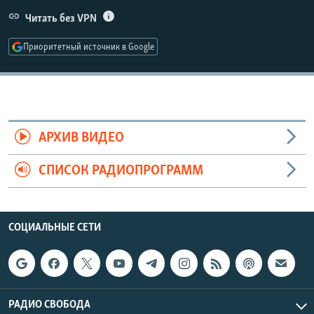
РАСПИСАНИЕ ВЕЩАНИЯ
Читать без VPN
ПОДПИШИТЕСЬ НА РАССЫЛКУ
Приоритетный источник в Google
СОЦИАЛЬНЫЕ СЕТИ
АРХИВ ВИДЕО
СПИСОК РАДИОПРОГРАММ
Все сайты РСЕ/РС
СОЦИАЛЬНЫЕ СЕТИ
РАДИО СВОБОДА