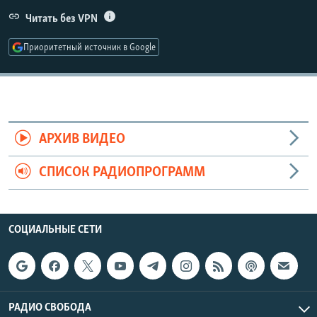
РАСПИСАНИЕ ВЕЩАНИЯ
Читать без VPN
ПОДПИШИТЕСЬ НА РАССЫЛКУ
Приоритетный источник в Google
СОЦИАЛЬНЫЕ СЕТИ
АРХИВ ВИДЕО
СПИСОК РАДИОПРОГРАММ
Все сайты РСЕ/РС
СОЦИАЛЬНЫЕ СЕТИ
РАДИО СВОБОДА