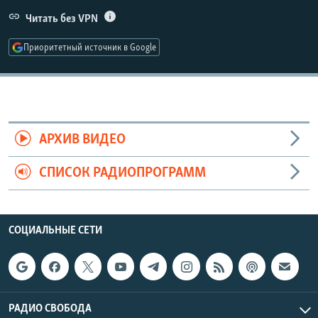
РАСПИСАНИЕ ВЕЩАНИЯ
Читать без VPN
ПОДПИШИТЕСЬ НА РАССЫЛКУ
Приоритетный источник в Google
СОЦИАЛЬНЫЕ СЕТИ
АРХИВ ВИДЕО
СПИСОК РАДИОПРОГРАММ
Все сайты РСЕ/РС
СОЦИАЛЬНЫЕ СЕТИ
РАДИО СВОБОДА