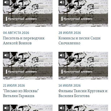
04 АВГУСТА 2026
28 ИЮЛЯ 2026
Писатель и переводчик
Комиксы и песни Саши
Алексей Воинов
Скочиленко
21 ИЮЛЯ 2026
14 ИЮЛЯ 2026
"Письмо из Москвы"
Фильмы Таисии Круговых и
Виталия Гармаша
Василия Богатова