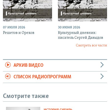
07 ИЮЛЯ 2026
30 ИЮНЯ 2026
Решетов и Орехов
Культурный дневник:
писатель Сергей Давыдов
Смотреть все части
АРХИВ ВИДЕО
СПИСОК РАДИОПРОГРАММ
Смотрите также