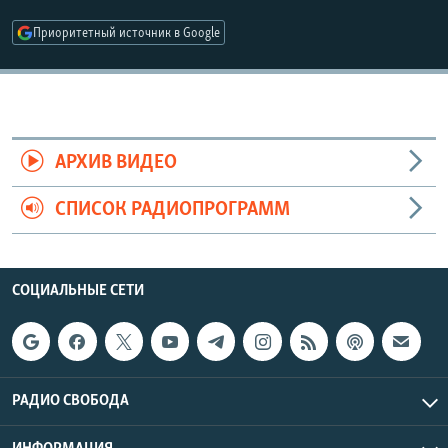
РАСПИСАНИЕ ВЕЩАНИЯ
Приоритетный источник в Google
ПОДПИШИТЕСЬ НА РАССЫЛКУ
СОЦИАЛЬНЫЕ СЕТИ
АРХИВ ВИДЕО
СПИСОК РАДИОПРОГРАММ
Все сайты РСЕ/РС
СОЦИАЛЬНЫЕ СЕТИ
РАДИО СВОБОДА