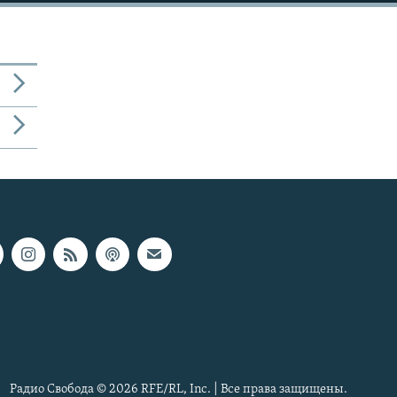
Радио Свобода © 2026 RFE/RL, Inc. | Все права защищены.