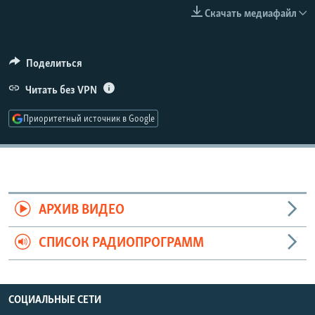
РАСПИСАНИЕ ВЕЩАНИЯ
Скачать медиафайл
ПОДПИШИТЕСЬ НА РАССЫЛКУ
Поделиться
СОЦИАЛЬНЫЕ СЕТИ
Читать без VPN
Приоритетный источник в Google
Все сайты РСЕ/РС
АРХИВ ВИДЕО
СПИСОК РАДИОПРОГРАММ
СОЦИАЛЬНЫЕ СЕТИ