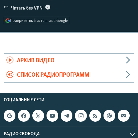
РАСПИСАНИЕ ВЕЩАНИЯ
Читать без VPN
ПОДПИШИТЕСЬ НА РАССЫЛКУ
Приоритетный источник в Google
СОЦИАЛЬНЫЕ СЕТИ
АРХИВ ВИДЕО
СПИСОК РАДИОПРОГРАММ
Все сайты РСЕ/РС
СОЦИАЛЬНЫЕ СЕТИ
РАДИО СВОБОДА