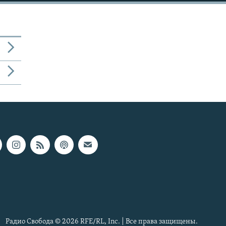
Радио Свобода © 2026 RFE/RL, Inc. | Все права защищены.