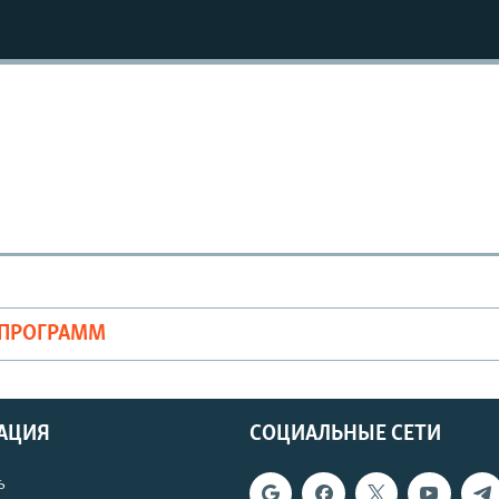
ОПРОГРАММ
АЦИЯ
СОЦИАЛЬНЫЕ СЕТИ
ь