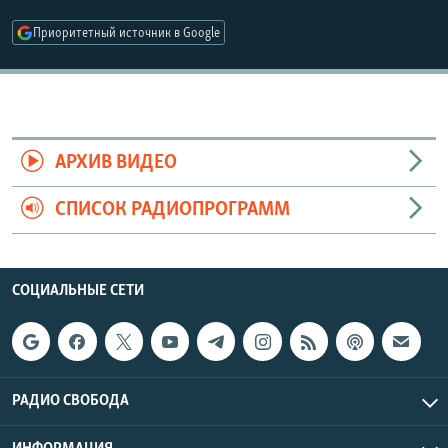
РАСПИСАНИЕ ВЕЩАНИЯ
Приоритетный источник в Google
ПОДПИШИТЕСЬ НА РАССЫЛКУ
СОЦИАЛЬНЫЕ СЕТИ
АРХИВ ВИДЕО
СПИСОК РАДИОПРОГРАММ
Все сайты РСЕ/РС
СОЦИАЛЬНЫЕ СЕТИ
РАДИО СВОБОДА