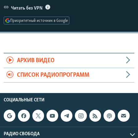
РАСПИСАНИЕ ВЕЩАНИЯ
Читать без VPN
ПОДПИШИТЕСЬ НА РАССЫЛКУ
Приоритетный источник в Google
СОЦИАЛЬНЫЕ СЕТИ
АРХИВ ВИДЕО
СПИСОК РАДИОПРОГРАММ
Все сайты РСЕ/РС
СОЦИАЛЬНЫЕ СЕТИ
РАДИО СВОБОДА