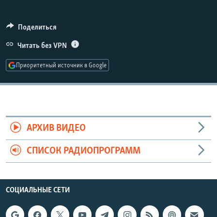
РАСПИСАНИЕ ВЕЩАНИЯ
ПОДПИШИТЕСЬ НА РАССЫЛКУ
Поделиться
Читать без VPN
СОЦИАЛЬНЫЕ СЕТИ
Приоритетный источник в Google
Все сайты РСЕ/РС
АРХИВ ВИДЕО
СПИСОК РАДИОПРОГРАММ
СОЦИАЛЬНЫЕ СЕТИ