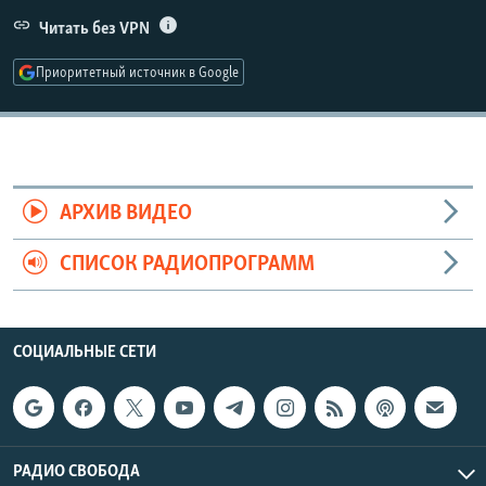
РАСПИСАНИЕ ВЕЩАНИЯ
Читать без VPN
ПОДПИШИТЕСЬ НА РАССЫЛКУ
Приоритетный источник в Google
СОЦИАЛЬНЫЕ СЕТИ
АРХИВ ВИДЕО
СПИСОК РАДИОПРОГРАММ
Все сайты РСЕ/РС
СОЦИАЛЬНЫЕ СЕТИ
РАДИО СВОБОДА