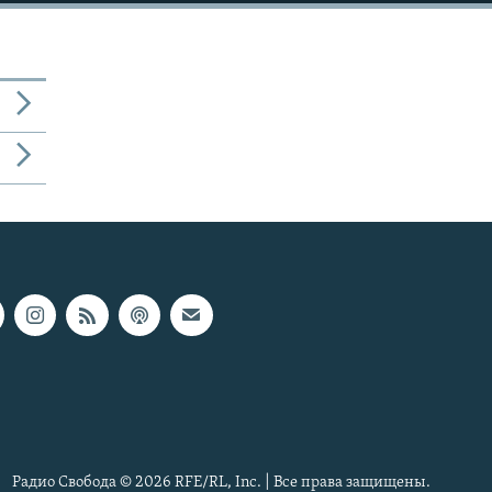
Радио Свобода © 2026 RFE/RL, Inc. | Все права защищены.