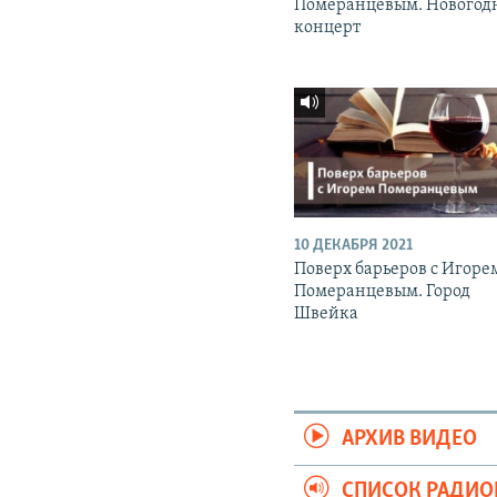
Померанцевым. Новогод
концерт
10 ДЕКАБРЯ 2021
Поверх барьеров с Игоре
Померанцевым. Город
Швейка
АРХИВ ВИДЕО
СПИСОК РАДИ