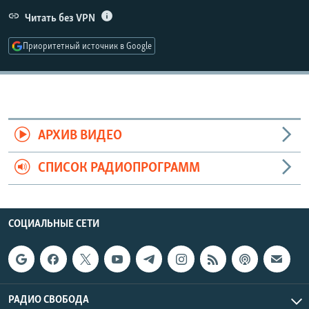
РАСПИСАНИЕ ВЕЩАНИЯ
Читать без VPN
ПОДПИШИТЕСЬ НА РАССЫЛКУ
Приоритетный источник в Google
СОЦИАЛЬНЫЕ СЕТИ
АРХИВ ВИДЕО
СПИСОК РАДИОПРОГРАММ
Все сайты РСЕ/РС
СОЦИАЛЬНЫЕ СЕТИ
РАДИО СВОБОДА