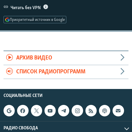
РАСПИСАНИЕ ВЕЩАНИЯ
Читать без VPN
ПОДПИШИТЕСЬ НА РАССЫЛКУ
Приоритетный источник в Google
СОЦИАЛЬНЫЕ СЕТИ
АРХИВ ВИДЕО
СПИСОК РАДИОПРОГРАММ
Все сайты РСЕ/РС
СОЦИАЛЬНЫЕ СЕТИ
РАДИО СВОБОДА