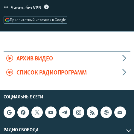
РАСПИСАНИЕ ВЕЩАНИЯ
Читать без VPN
ПОДПИШИТЕСЬ НА РАССЫЛКУ
Приоритетный источник в Google
СОЦИАЛЬНЫЕ СЕТИ
АРХИВ ВИДЕО
СПИСОК РАДИОПРОГРАММ
Все сайты РСЕ/РС
СОЦИАЛЬНЫЕ СЕТИ
РАДИО СВОБОДА