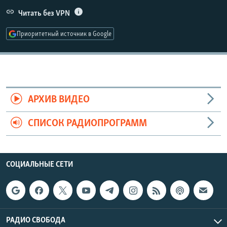
РАСПИСАНИЕ ВЕЩАНИЯ
Читать без VPN
ПОДПИШИТЕСЬ НА РАССЫЛКУ
Приоритетный источник в Google
СОЦИАЛЬНЫЕ СЕТИ
АРХИВ ВИДЕО
СПИСОК РАДИОПРОГРАММ
Все сайты РСЕ/РС
СОЦИАЛЬНЫЕ СЕТИ
РАДИО СВОБОДА