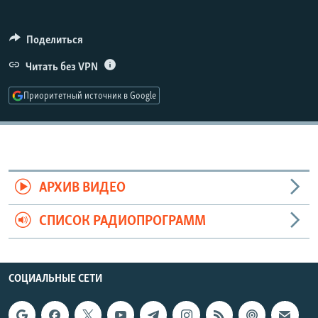
РАСПИСАНИЕ ВЕЩАНИЯ
ПОДПИШИТЕСЬ НА РАССЫЛКУ
Поделиться
Читать без VPN
СОЦИАЛЬНЫЕ СЕТИ
Приоритетный источник в Google
Все сайты РСЕ/РС
АРХИВ ВИДЕО
СПИСОК РАДИОПРОГРАММ
СОЦИАЛЬНЫЕ СЕТИ