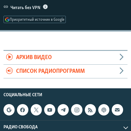
РАСПИСАНИЕ ВЕЩАНИЯ
Читать без VPN
ПОДПИШИТЕСЬ НА РАССЫЛКУ
Приоритетный источник в Google
СОЦИАЛЬНЫЕ СЕТИ
АРХИВ ВИДЕО
СПИСОК РАДИОПРОГРАММ
Все сайты РСЕ/РС
СОЦИАЛЬНЫЕ СЕТИ
РАДИО СВОБОДА