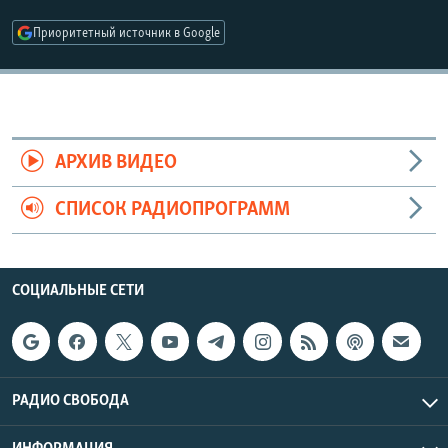
РАСПИСАНИЕ ВЕЩАНИЯ
Приоритетный источник в Google
ПОДПИШИТЕСЬ НА РАССЫЛКУ
СОЦИАЛЬНЫЕ СЕТИ
АРХИВ ВИДЕО
СПИСОК РАДИОПРОГРАММ
Все сайты РСЕ/РС
СОЦИАЛЬНЫЕ СЕТИ
РАДИО СВОБОДА