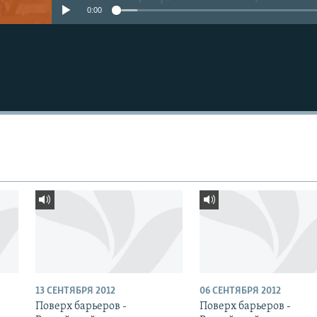
0:00
13 СЕНТЯБРЯ 2012
06 СЕНТЯБРЯ 2012
Поверх барьеров -
Поверх барьеров -