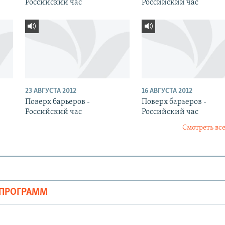
Российский час
Российский час
23 АВГУСТА 2012
16 АВГУСТА 2012
Поверх барьеров -
Поверх барьеров -
Российский час
Российский час
Смотреть все
ОПРОГРАММ