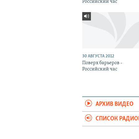
Российский час
30 АВГУСТА 2012
Поверх барьеров -
Российский час
АРХИВ ВИДЕО
СПИСОК РАДИ