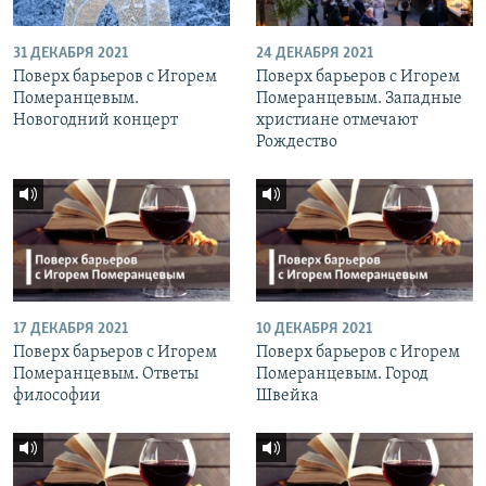
31 ДЕКАБРЯ 2021
24 ДЕКАБРЯ 2021
Поверх барьеров с Игорем
Поверх барьеров с Игорем
Померанцевым.
Померанцевым. Западные
Новогодний концерт
христиане отмечают
Рождество
17 ДЕКАБРЯ 2021
10 ДЕКАБРЯ 2021
Поверх барьеров с Игорем
Поверх барьеров с Игорем
Померанцевым. Ответы
Померанцевым. Город
философии
Швейка