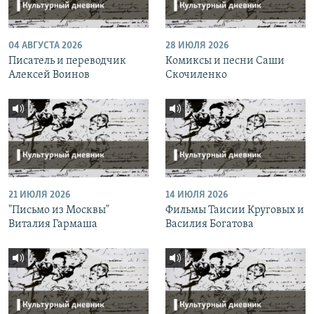
04 АВГУСТА 2026
28 ИЮЛЯ 2026
Писатель и переводчик
Комиксы и песни Саши
Алексей Воинов
Скочиленко
21 ИЮЛЯ 2026
14 ИЮЛЯ 2026
"Письмо из Москвы"
Фильмы Таисии Круговых и
Виталия Гармаша
Василия Богатова