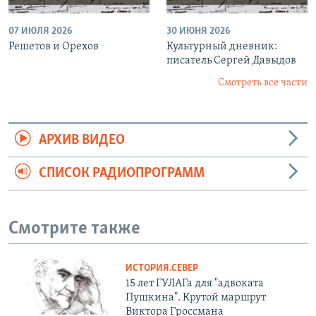
07 ИЮЛЯ 2026
30 ИЮНЯ 2026
Решетов и Орехов
Культурный дневник:
писатель Сергей Давыдов
Смотреть все части
АРХИВ ВИДЕО
СПИСОК РАДИОПРОГРАММ
Смотрите также
ИСТОРИЯ.СЕВЕР
15 лет ГУЛАГа для "адвоката
Пушкина". Крутой маршрут
Виктора Гроссмана