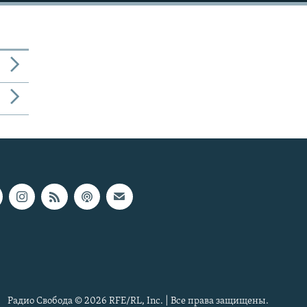
Радио Свобода © 2026 RFE/RL, Inc. | Все права защищены.