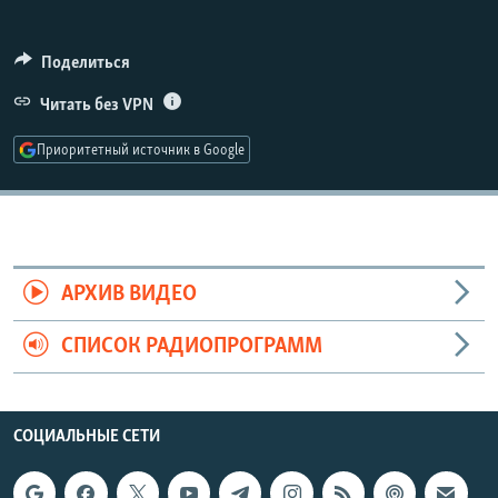
РАСПИСАНИЕ ВЕЩАНИЯ
ПОДПИШИТЕСЬ НА РАССЫЛКУ
Поделиться
Читать без VPN
СОЦИАЛЬНЫЕ СЕТИ
Приоритетный источник в Google
Все сайты РСЕ/РС
АРХИВ ВИДЕО
СПИСОК РАДИОПРОГРАММ
СОЦИАЛЬНЫЕ СЕТИ