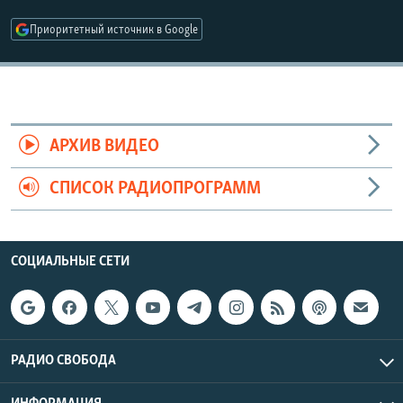
РАСПИСАНИЕ ВЕЩАНИЯ
Приоритетный источник в Google
ПОДПИШИТЕСЬ НА РАССЫЛКУ
СОЦИАЛЬНЫЕ СЕТИ
АРХИВ ВИДЕО
СПИСОК РАДИОПРОГРАММ
Все сайты РСЕ/РС
СОЦИАЛЬНЫЕ СЕТИ
РАДИО СВОБОДА