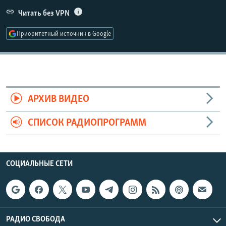
РАСПИСАНИЕ ВЕЩАНИЯ
Читать без VPN
ПОДПИШИТЕСЬ НА РАССЫЛКУ
Приоритетный источник в Google
СОЦИАЛЬНЫЕ СЕТИ
АРХИВ ВИДЕО
СПИСОК РАДИОПРОГРАММ
Все сайты РСЕ/РС
СОЦИАЛЬНЫЕ СЕТИ
РАДИО СВОБОДА