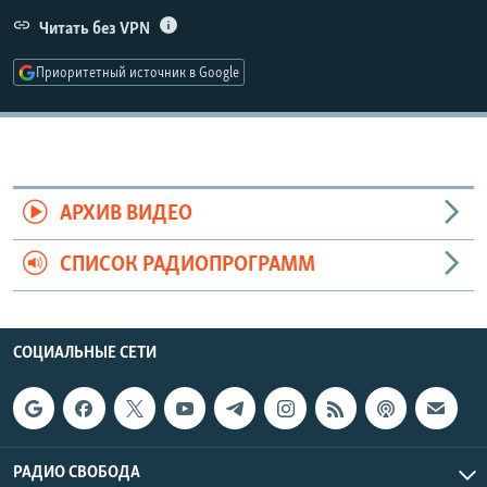
РАСПИСАНИЕ ВЕЩАНИЯ
Читать без VPN
ПОДПИШИТЕСЬ НА РАССЫЛКУ
Приоритетный источник в Google
СОЦИАЛЬНЫЕ СЕТИ
АРХИВ ВИДЕО
СПИСОК РАДИОПРОГРАММ
Все сайты РСЕ/РС
СОЦИАЛЬНЫЕ СЕТИ
РАДИО СВОБОДА