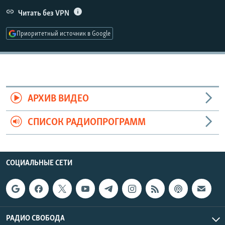
РАСПИСАНИЕ ВЕЩАНИЯ
Читать без VPN
ПОДПИШИТЕСЬ НА РАССЫЛКУ
Приоритетный источник в Google
СОЦИАЛЬНЫЕ СЕТИ
АРХИВ ВИДЕО
СПИСОК РАДИОПРОГРАММ
Все сайты РСЕ/РС
СОЦИАЛЬНЫЕ СЕТИ
РАДИО СВОБОДА