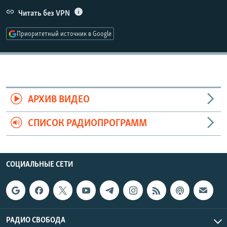
РАСПИСАНИЕ ВЕЩАНИЯ
Читать без VPN
ПОДПИШИТЕСЬ НА РАССЫЛКУ
Приоритетный источник в Google
СОЦИАЛЬНЫЕ СЕТИ
АРХИВ ВИДЕО
СПИСОК РАДИОПРОГРАММ
Все сайты РСЕ/РС
СОЦИАЛЬНЫЕ СЕТИ
РАДИО СВОБОДА