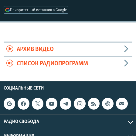
РАСПИСАНИЕ ВЕЩАНИЯ
Приоритетный источник в Google
ПОДПИШИТЕСЬ НА РАССЫЛКУ
СОЦИАЛЬНЫЕ СЕТИ
АРХИВ ВИДЕО
СПИСОК РАДИОПРОГРАММ
Все сайты РСЕ/РС
СОЦИАЛЬНЫЕ СЕТИ
РАДИО СВОБОДА